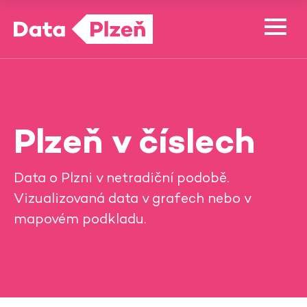
Plzeň v číslech
Data o Plzni v netradiční podobě.
Vizualizovaná data v grafech nebo v
mapovém podkladu.