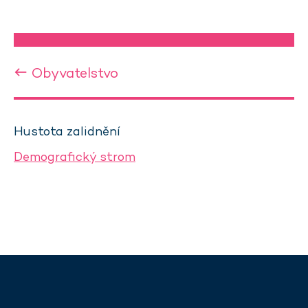
Obyvatelstvo
Hustota zalidnění
Demografický strom